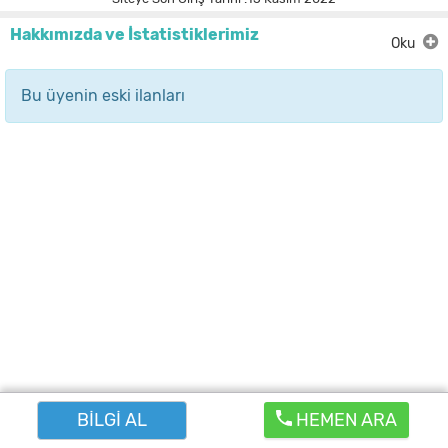
Hakkımızda ve İstatistiklerimiz
Oku
Bu üyenin eski ilanları
BİLGİ AL
HEMEN ARA