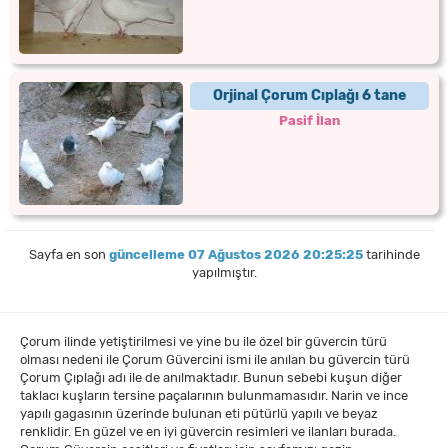
Orjinal Çorum Cıplağı 6 tane
Pasif İlan
Sayfa en son
güncelleme 07 Ağustos 2026 20:25:25
tarihinde
yapılmıştır.
Çorum ilinde yetiştirilmesi ve yine bu ile özel bir güvercin türü
olması nedeni ile Çorum Güvercini ismi ile anılan bu güvercin türü
Çorum Çıplağı adı ile de anılmaktadır. Bunun sebebi kuşun diğer
taklacı kuşların tersine paçalarının bulunmamasıdır. Narin ve ince
yapılı gagasının üzerinde bulunan eti pütürlü yapılı ve beyaz
renklidir. En güzel ve en iyi güvercin resimleri ve ilanları burada.