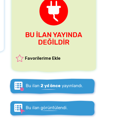
BU İLAN YAYINDA
DEĞİLDİR
Favorilerime Ekle
Bu ilan
2 yıl önce
yayınlandı.
Bu ilan
görüntülendi.