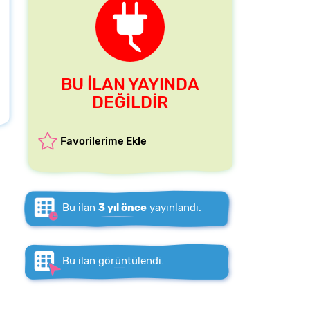
BU İLAN YAYINDA
DEĞİLDİR
Favorilerime Ekle
Bu ilan
3 yıl önce
yayınlandı.
Bu ilan
görüntülendi.