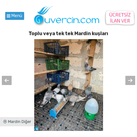
Menü
Toplu veya tek tek Mardin kuşları
⦿ Mardin Diğer