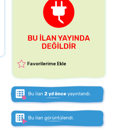
BU İLAN YAYINDA
DEĞİLDİR
Favorilerime Ekle
Bu ilan
2 yıl önce
yayınlandı.
Bu ilan
görüntülendi.