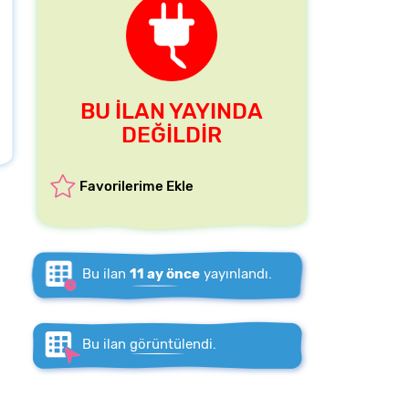
BU İLAN YAYINDA
DEĞİLDİR
Favorilerime Ekle
Bu ilan
11 ay önce
yayınlandı.
Bu ilan
görüntülendi.