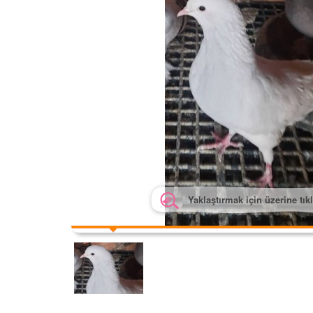
Yaklaştırmak için üzerine tık