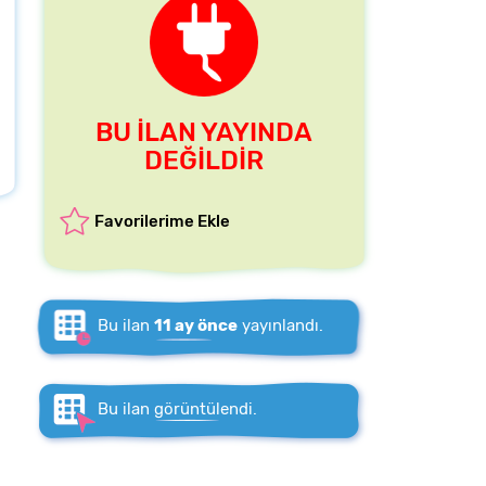
BU İLAN YAYINDA
DEĞİLDİR
Favorilerime Ekle
Bu ilan
11 ay önce
yayınlandı.
Bu ilan
görüntülendi.