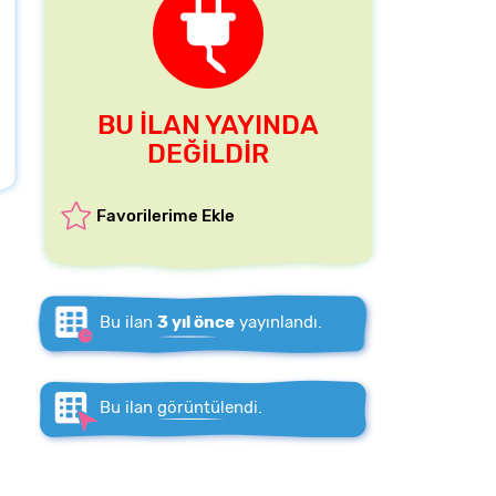
BU İLAN YAYINDA
DEĞİLDİR
Favorilerime Ekle
Bu ilan
3 yıl önce
yayınlandı.
Bu ilan
görüntülendi.