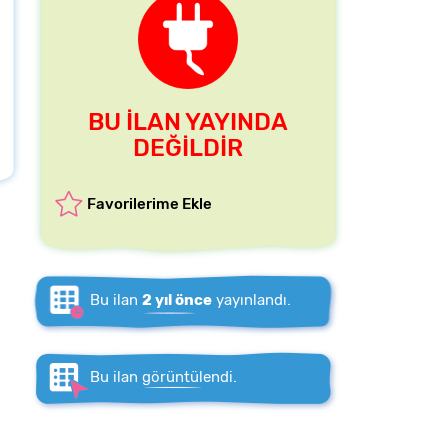
BU İLAN YAYINDA
DEĞİLDİR
Favorilerime Ekle
Bu ilan
2 yıl önce
yayınlandı.
Bu ilan
görüntülendi.