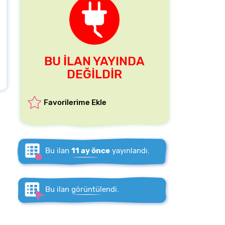
BU İLAN YAYINDA
DEĞİLDİR
Favorilerime Ekle
Bu ilan
11 ay önce
yayınlandı.
Bu ilan
görüntülendi.