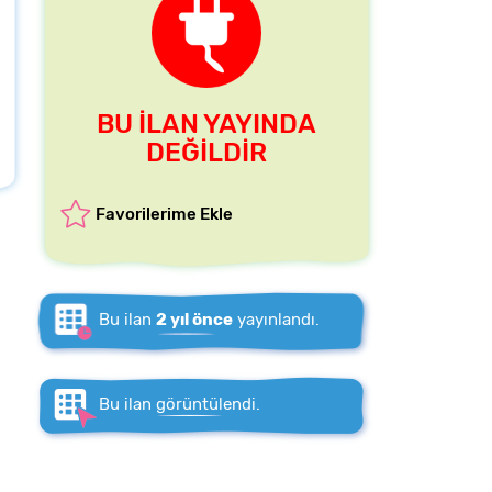
BU İLAN YAYINDA
DEĞİLDİR
Favorilerime Ekle
Bu ilan
2 yıl önce
yayınlandı.
Bu ilan
görüntülendi.