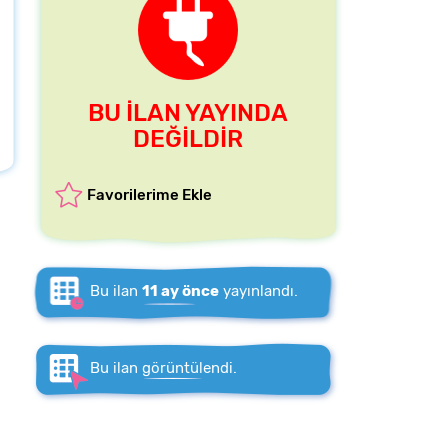
BU İLAN YAYINDA
DEĞİLDİR
Favorilerime Ekle
Bu ilan
11 ay önce
yayınlandı.
Bu ilan
görüntülendi.