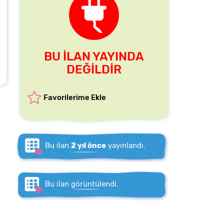
BU İLAN YAYINDA
DEĞİLDİR
Favorilerime Ekle
Bu ilan
2 yıl önce
yayınlandı.
Bu ilan
görüntülendi.