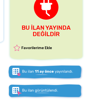
BU İLAN YAYINDA
DEĞİLDİR
Favorilerime Ekle
Bu ilan
11 ay önce
yayınlandı.
Bu ilan
görüntülendi.