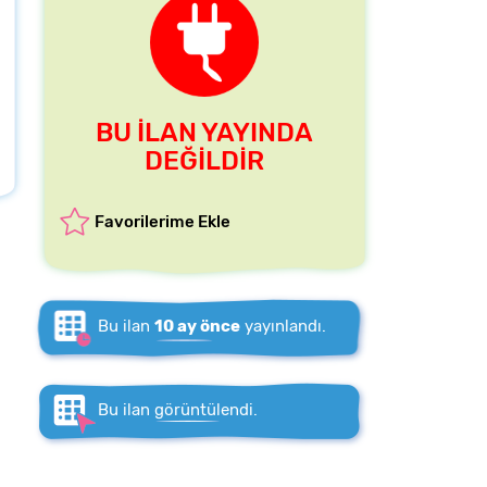
BU İLAN YAYINDA
DEĞİLDİR
Favorilerime Ekle
Bu ilan
10 ay önce
yayınlandı.
Bu ilan
görüntülendi.